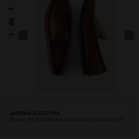
ΔΩΡΕΑΝ ΑΠΟΣΤΟΛΗ
Σε όλη την Ελλάδα για παραγγελίες άνω των 50€!