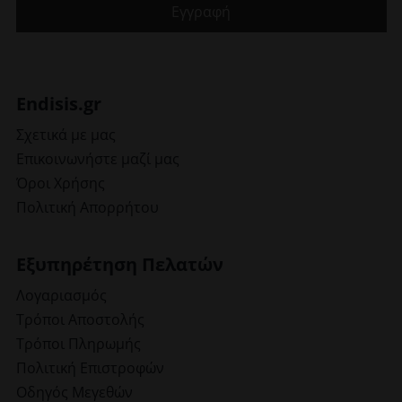
Endisis.gr
Σχετικά με μας
Επικοινωνήστε μαζί μας
Όροι Χρήσης
Πολιτική Απορρήτου
Εξυπηρέτηση Πελατών
Λογαριασμός
Τρόποι Αποστολής
Τρόποι Πληρωμής
Πολιτική Επιστροφών
Οδηγός Μεγεθών