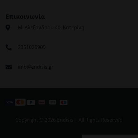
Επικοινωνία
Μ. Αλεξάνδρου 40, Κατερίνη
2351025909
info@endisis.gr
Copyright ©
2026 Endisis | All Rights Reserved