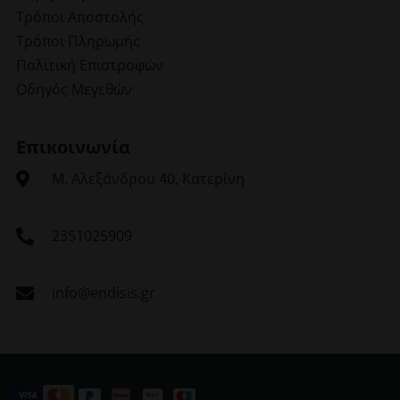
Τρόποι Αποστολής
Τρόποι Πληρωμής
Πολιτική Επιστροφών
Οδηγός Μεγεθών
Επικοινωνία
Μ. Αλεξάνδρου 40, Κατερίνη
2351025909
info@endisis.gr