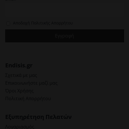
Αποδοχή Πολιτικής Απορρήτου
Endisis.gr
Σχετικά με μας
Επικοινωνήστε μαζί μας
Όροι Χρήσης
Πολιτική Απορρήτου
Εξυπηρέτηση Πελατών
Λογαριασμός