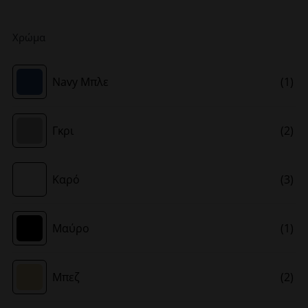
Χρώμα
Navy Μπλε
(1)
Γκρι
(2)
Καρό
(3)
Μαύρο
(1)
Μπεζ
(2)