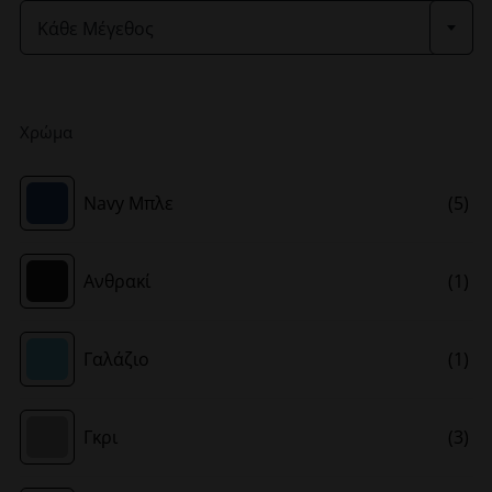
Κάθε Μέγεθος
Χρώμα
Navy Μπλε
(5)
Ανθρακί
(1)
Γαλάζιο
(1)
Γκρι
(3)