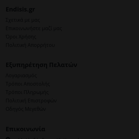
Endisis.gr
Σχετικά με μας
Επικοινωνήστε μαζί μας
Όροι Χρήσης
Πολιτική Απορρήτου
Εξυπηρέτηση Πελατών
Λογαριασμός
Τρόποι Αποστολής
Τρόποι Πληρωμής
Πολιτική Επιστροφών
Οδηγός Μεγεθών
Επικοινωνία