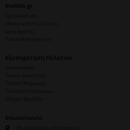
Endisis.gr
Σχετικά με μας
Επικοινωνήστε μαζί μας
Όροι Χρήσης
Πολιτική Απορρήτου
Εξυπηρέτηση Πελατών
Λογαριασμός
Τρόποι Αποστολής
Τρόποι Πληρωμής
Πολιτική Επιστροφών
Οδηγός Μεγεθών
Επικοινωνία
Μ. Αλεξάνδρου 40, Κατερίνη