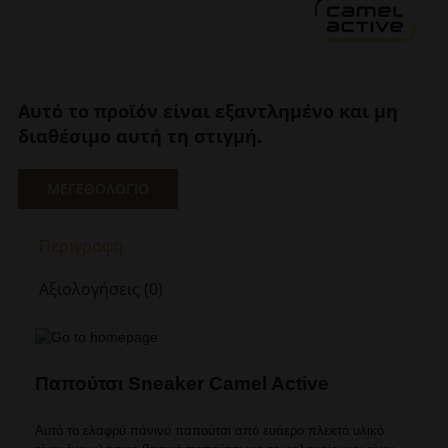
Αυτό το προϊόν είναι εξαντλημένο και μη
διαθέσιμο αυτή τη στιγμή.
ΜΕΓΕΘΟΛΟΓΙΟ
Περιγραφή
Αξιολογήσεις (0)
Παπούτσι Sneaker Camel Active
Αυτό το ελαφρύ πάνινο παπούτσι από ευάερο πλεκτό υλικό