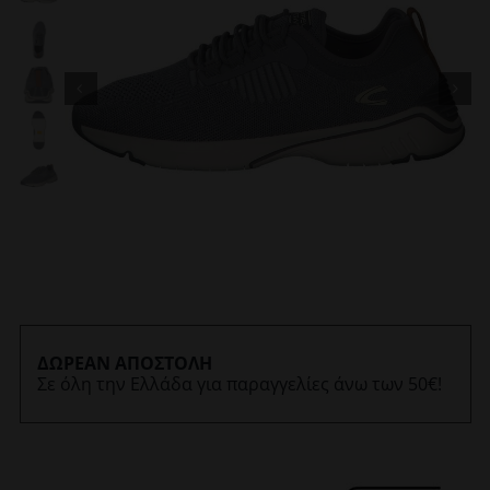
ΔΩΡΕΑΝ ΑΠΟΣΤΟΛΗ
Σε όλη την Ελλάδα για παραγγελίες άνω των 50€!