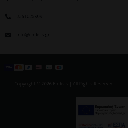
2351025909
info@endisis.gr
Copyright ©
2026 Endisis | All Rights Reserved