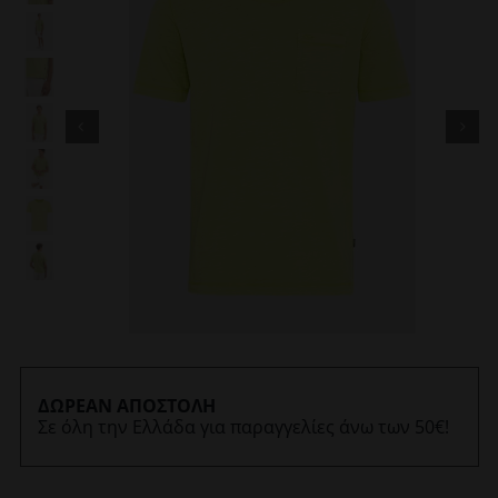
ΔΩΡΕΑΝ ΑΠΟΣΤΟΛΗ
Σε όλη την Ελλάδα για παραγγελίες άνω των 50€!