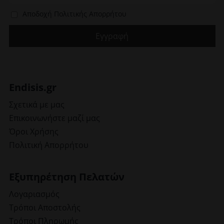
Αποδοχή Πολιτικής Απορρήτου
Endisis.gr
Σχετικά με μας
Επικοινωνήστε μαζί μας
Όροι Χρήσης
Πολιτική Απορρήτου
Εξυπηρέτηση Πελατών
Λογαριασμός
Τρόποι Αποστολής
Τρόποι Πληρωμής