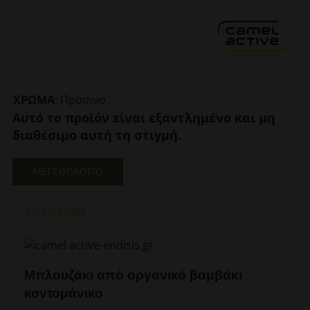
ΧΡΩΜΑ
:
Πράσινο
Αυτό το προϊόν είναι εξαντλημένο και μη
διαθέσιμο αυτή τη στιγμή.
ΜΕΓΕΘΟΛΟΓΙΟ
Περιγραφή
Μπλουζάκι από οργανικό βαμβάκι
κοντομάνικο