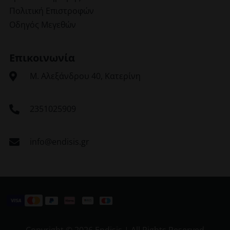
Πολιτική Επιστροφών
Οδηγός Μεγεθών
Επικοινωνία
Μ. Αλεξάνδρου 40, Κατερίνη
2351025909
info@endisis.gr