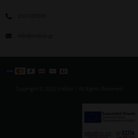
2351025909
info@endisis.gr
Copyright ©
2026 Endisis | All Rights Reserved