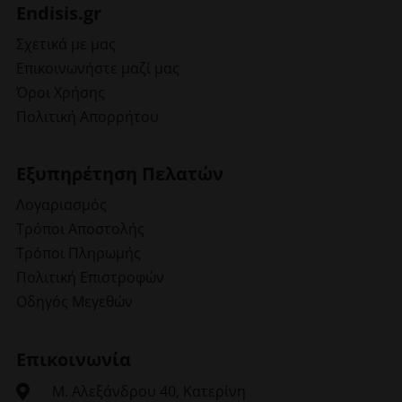
Endisis.gr
Σχετικά με μας
Επικοινωνήστε μαζί μας
Όροι Χρήσης
Πολιτική Απορρήτου
Εξυπηρέτηση Πελατών
Λογαριασμός
Τρόποι Αποστολής
Τρόποι Πληρωμής
Πολιτική Επιστροφών
Οδηγός Μεγεθών
Επικοινωνία
Μ. Αλεξάνδρου 40, Κατερίνη