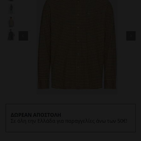
ΔΩΡΕΑΝ ΑΠΟΣΤΟΛΗ
Σε όλη την Ελλάδα για παραγγελίες άνω των 50€!