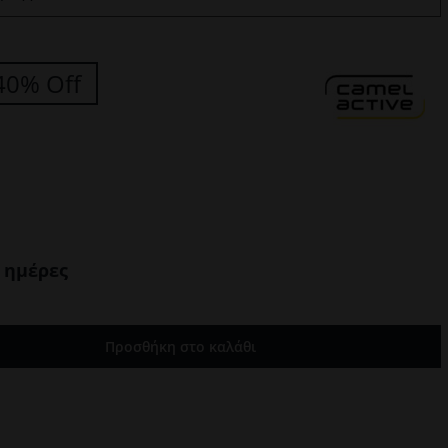
40% Off
 ημέρες
Προσθήκη στο καλάθι