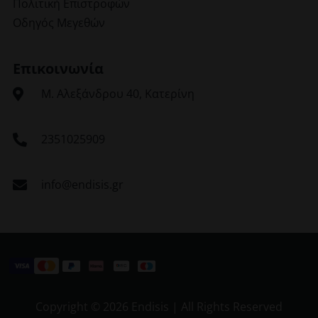
Πολιτική Επιστροφών
Οδηγός Μεγεθών
Επικοινωνία
Μ. Αλεξάνδρου 40, Κατερίνη
2351025909
info@endisis.gr
Copyright ©
2026 Endisis | All Rights Reserved