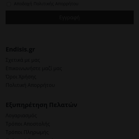
Αποδοχή Πολιτικής Απορρήτου
Endisis.gr
Σχετικά με μας
Επικοινωνήστε μαζί μας
Όροι Χρήσης
Πολιτική Απορρήτου
Εξυπηρέτηση Πελατών
Λογαριασμός
Τρόποι Αποστολής
Τρόποι Πληρωμής