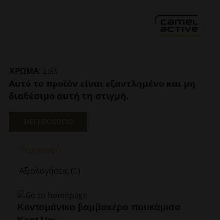
ΧΡΩΜΑ
:
Σιέλ
Αυτό το προϊόν είναι εξαντλημένο και μη
διαθέσιμο αυτή τη στιγμή.
ΜΕΓΕΘΟΛΟΓΙΟ
Περιγραφή
Αξιολογήσεις (0)
Κοντομάνικο βαμβακέρο πουκάμισο
Kent Uni