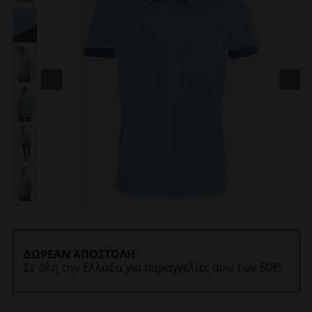
ΔΩΡΕΑΝ ΑΠΟΣΤΟΛΗ
Σε όλη την Ελλάδα για παραγγελίες άνω των 50€!