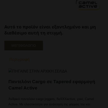
Αυτό το προϊόν είναι εξαντλημένο και μη
διαθέσιμο αυτή τη στιγμή.
ΜΕΓΕΘΟΛΟΓΙΟ
Περιγραφή
Παντελόνι Cargo σε Tapered εφαρμογή
Camel Active
Ανδρικό παντελόνι cargo joggers, fleXXXactive, χακί, Camel
Active. Με ελαστικότητα για ανάκτηση της φόρμας του και