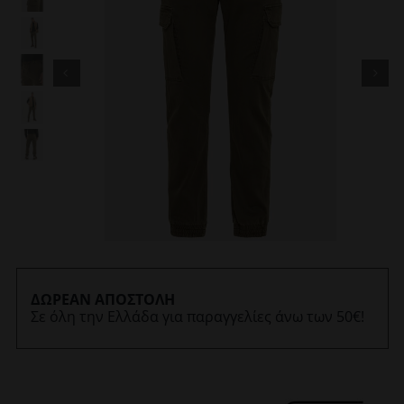
ΔΩΡΕΑΝ ΑΠΟΣΤΟΛΗ
Σε όλη την Ελλάδα για παραγγελίες άνω των 50€!