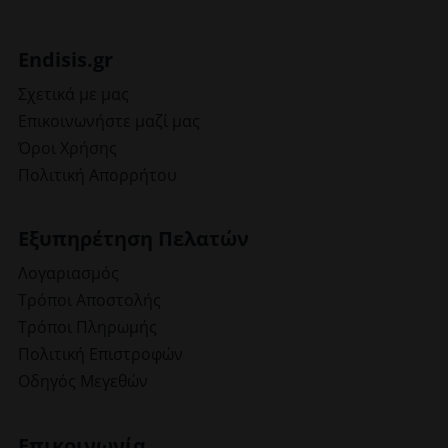
Endisis.gr
Σχετικά με μας
Επικοινωνήστε μαζί μας
Όροι Χρήσης
Πολιτική Απορρήτου
Εξυπηρέτηση Πελατών
Λογαριασμός
Τρόποι Αποστολής
Τρόποι Πληρωμής
Πολιτική Επιστροφών
Οδηγός Μεγεθών
Επικοινωνία