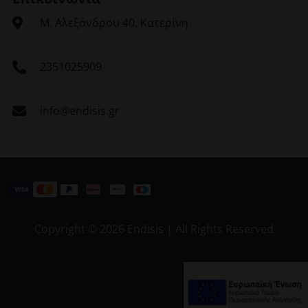
Μ. Αλεξάνδρου 40, Κατερίνη
2351025909
info@endisis.gr
Copyright ©
2026 Endisis | All Rights Reserved