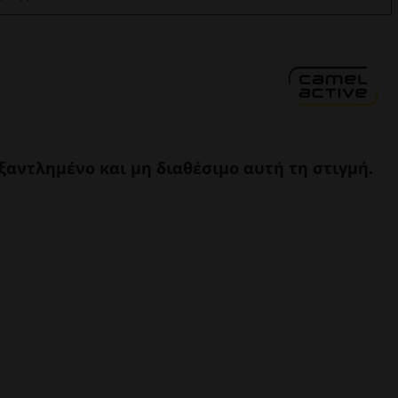
εξαντλημένο και μη διαθέσιμο αυτή τη στιγμή.