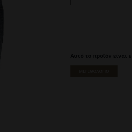
Αυτό το προϊόν είναι 
ΜΕΓΕΘΟΛΟΓΙΟ