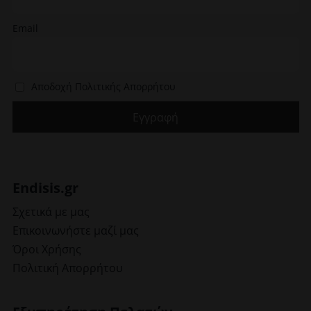
προϊόντος
Email
Αποδοχή Πολιτικής Απορρήτου
Endisis.gr
Σχετικά με μας
Επικοινωνήστε μαζί μας
Όροι Χρήσης
Πολιτική Απορρήτου