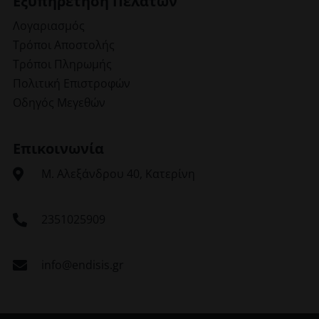
Εξυπηρέτηση Πελατών
Λογαριασμός
Τρόποι Αποστολής
Τρόποι Πληρωμής
Πολιτική Επιστροφών
Οδηγός Μεγεθών
Επικοινωνία
Μ. Αλεξάνδρου 40, Κατερίνη
2351025909
info@endisis.gr