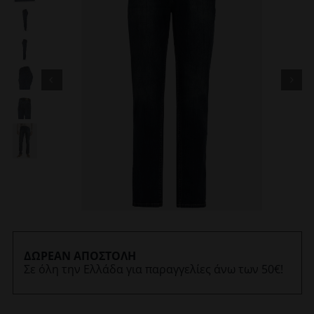
ΔΩΡΕΑΝ ΑΠΟΣΤΟΛΗ
Σε όλη την Ελλάδα για παραγγελίες άνω των 50€!