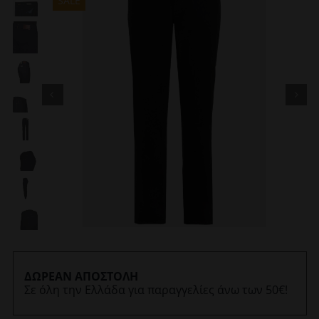
SALE
ΔΩΡΕΑΝ ΑΠΟΣΤΟΛΗ
Σε όλη την Ελλάδα για παραγγελίες άνω των 50€!