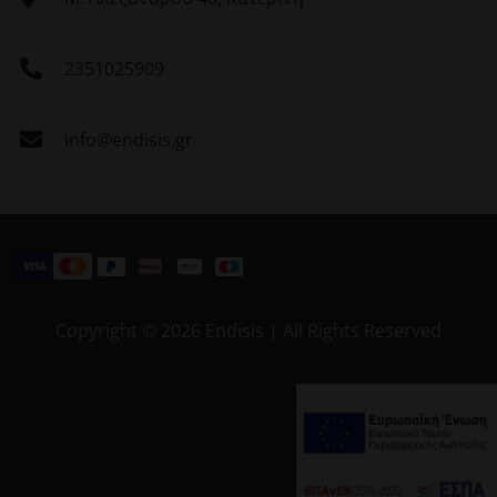
2351025909
info@endisis.gr
Copyright ©
2026 Endisis | All Rights Reserved