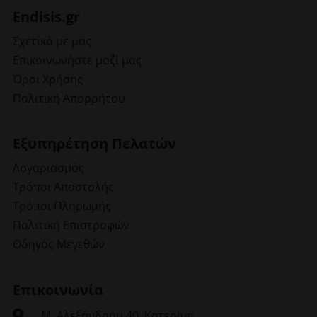
Endisis.gr
Σχετικά με μας
Επικοινωνήστε μαζί μας
Όροι Χρήσης
Πολιτική Απορρήτου
Εξυπηρέτηση Πελατών
Λογαριασμός
Τρόποι Αποστολής
Τρόποι Πληρωμής
Πολιτική Επιστροφών
Οδηγός Μεγεθών
Επικοινωνία
Μ. Αλεξάνδρου 40, Κατερίνη