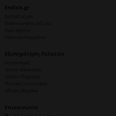
Endisis.gr
Σχετικά με μας
Επικοινωνήστε μαζί μας
Όροι Χρήσης
Πολιτική Απορρήτου
Εξυπηρέτηση Πελατών
Λογαριασμός
Τρόποι Αποστολής
Τρόποι Πληρωμής
Πολιτική Επιστροφών
Οδηγός Μεγεθών
Επικοινωνία