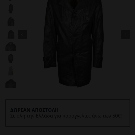
ΔΩΡΕΑΝ ΑΠΟΣΤΟΛΗ
Σε όλη την Ελλάδα για παραγγελίες άνω των 50€!