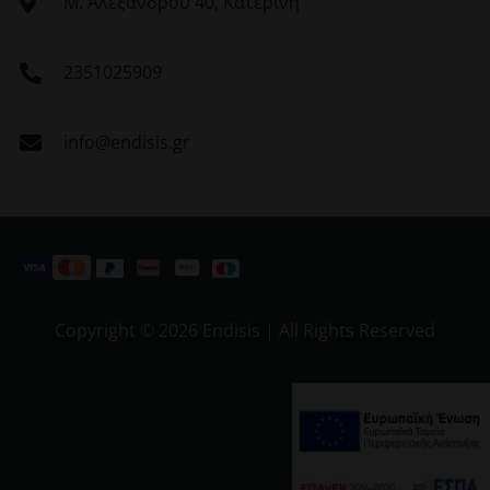
Μ. Αλεξάνδρου 40, Κατερίνη
2351025909
info@endisis.gr
Copyright ©
2026 Endisis | All Rights Reserved