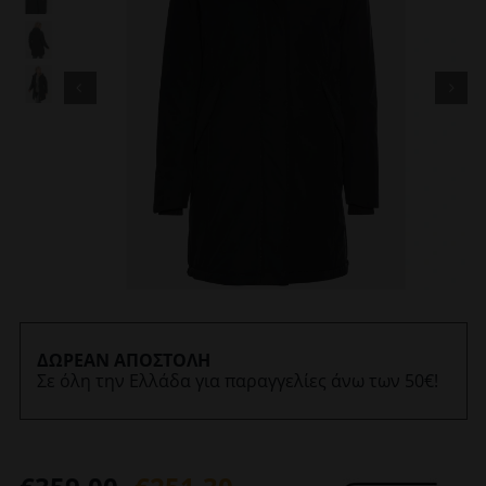
ΔΩΡΕΑΝ ΑΠΟΣΤΟΛΗ
Σε όλη την Ελλάδα για παραγγελίες άνω των 50€!