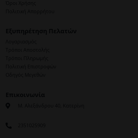
Όροι Χρήσης
Πολιτική Απορρήτου
Εξυπηρέτηση Πελατών
Λογαριασμός
Τρόποι Αποστολής
Τρόποι Πληρωμής
Πολιτική Επιστροφών
Οδηγός Μεγεθών
Επικοινωνία
Μ. Αλεξάνδρου 40, Κατερίνη
2351025909