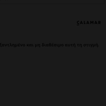
εξαντλημένο και μη διαθέσιμο αυτή τη στιγμή.