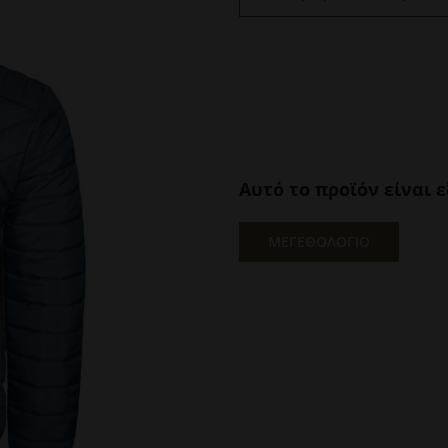
Αυτό το προϊόν είναι 
ΜΕΓΕΘΟΛΟΓΙΟ