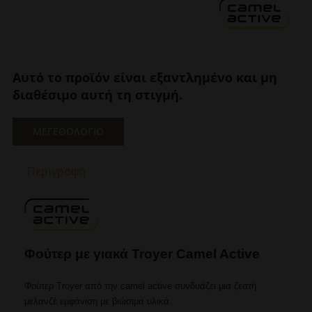
Αυτό το προϊόν είναι εξαντλημένο και μη
διαθέσιμο αυτή τη στιγμή.
ΜΕΓΕΘΟΛΟΓΙΟ
Περιγραφή
Φούτερ με γιακά Troyer Camel Active
Φούτερ Troyer από την camel active συνδυάζει μια ζεστή
μελανζέ εμφάνιση με βιώσιμα υλικά.