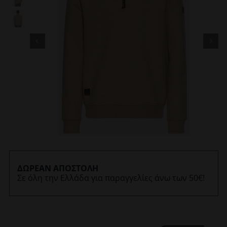
ΔΩΡΕΑΝ ΑΠΟΣΤΟΛΗ
Σε όλη την Ελλάδα για παραγγελίες άνω των 50€!