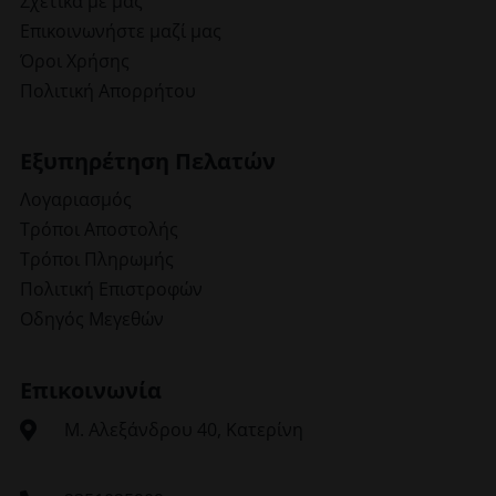
Σχετικά με μας
Επικοινωνήστε μαζί μας
Όροι Χρήσης
Πολιτική Απορρήτου
Εξυπηρέτηση Πελατών
Λογαριασμός
Τρόποι Αποστολής
Τρόποι Πληρωμής
Πολιτική Επιστροφών
Οδηγός Μεγεθών
Επικοινωνία
Μ. Αλεξάνδρου 40, Κατερίνη