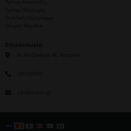
Τρόποι Αποστολής
Τρόποι Πληρωμής
Πολιτική Επιστροφών
Οδηγός Μεγεθών
Επικοινωνία
Μ. Αλεξάνδρου 40, Κατερίνη
2351025909
info@endisis.gr