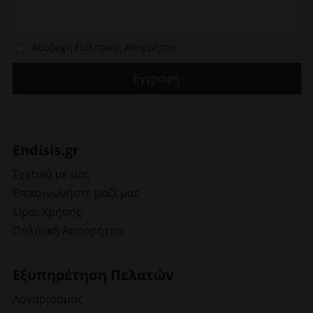
Αποδοχή Πολιτικής Απορρήτου
Endisis.gr
Σχετικά με μας
Επικοινωνήστε μαζί μας
Όροι Χρήσης
Πολιτική Απορρήτου
Εξυπηρέτηση Πελατών
Λογαριασμός