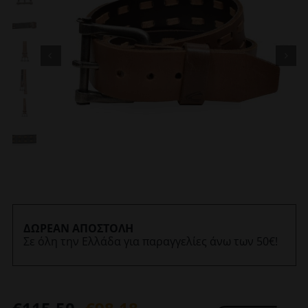
ΔΩΡΕΑΝ ΑΠΟΣΤΟΛΗ
Σε όλη την Ελλάδα για παραγγελίες άνω των 50€!