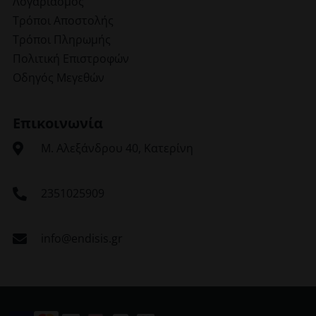
Λογαριασμός
Τρόποι Αποστολής
Τρόποι Πληρωμής
Πολιτική Επιστροφών
Οδηγός Μεγεθών
Επικοινωνία
Μ. Αλεξάνδρου 40, Κατερίνη
2351025909
info@endisis.gr