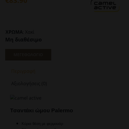
€
83.90
ΧΡΩΜΑ
:
Χακί
Μη διαθέσιμο
ΜΕΓΕΘΟΛΟΓΙΟ
Περιγραφή
Αξιολογήσεις (0)
Τσαντάκι ώμου Palermo
Κύρια θέση με φερμουάρ