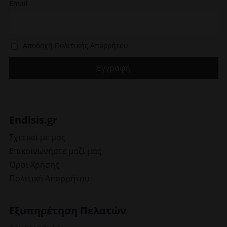
Email
Αποδοχή Πολιτικής Απορρήτου
Endisis.gr
Σχετικά με μας
Επικοινωνήστε μαζί μας
Όροι Χρήσης
Πολιτική Απορρήτου
Εξυπηρέτηση Πελατών