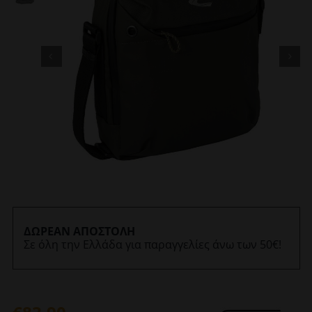
ΔΩΡΕΑΝ ΑΠΟΣΤΟΛΗ
Σε όλη την Ελλάδα για παραγγελίες άνω των 50€!