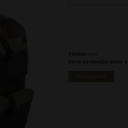
ΧΡΩΜΑ
:
Χακί
Αυτό το προϊόν είναι 
ΜΕΓΕΘΟΛΟΓΙΟ