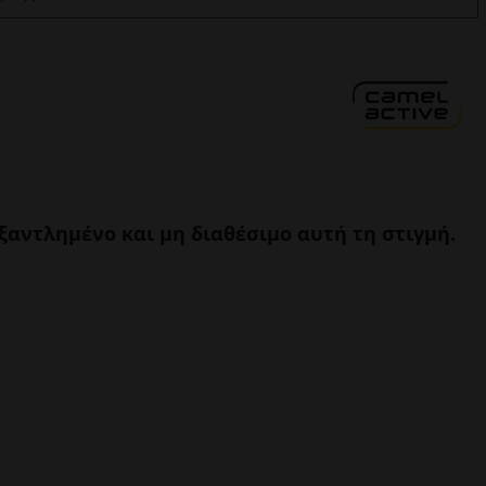
εξαντλημένο και μη διαθέσιμο αυτή τη στιγμή.