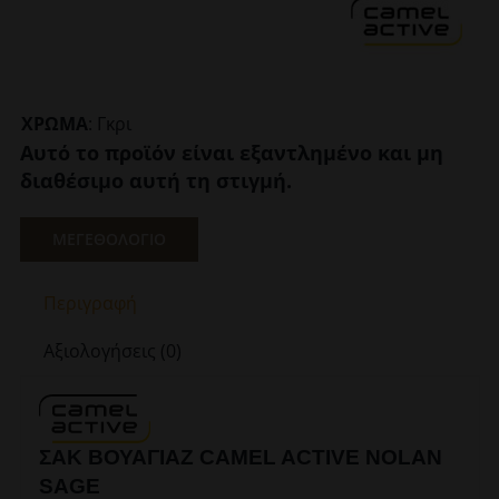
ΧΡΩΜΑ
:
Γκρι
Αυτό το προϊόν είναι εξαντλημένο και μη
διαθέσιμο αυτή τη στιγμή.
ΜΕΓΕΘΟΛΟΓΙΟ
Περιγραφή
Αξιολογήσεις (0)
ΣΑΚ ΒΟΥΑΓΙΑΖ CAMEL ACTIVE NOLAN
SAGE