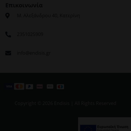
Επικοινωνία
Μ. Αλεξάνδρου 40, Κατερίνη
2351025909
info@endisis.gr
Copyright ©
2026 Endisis | All Rights Reserved