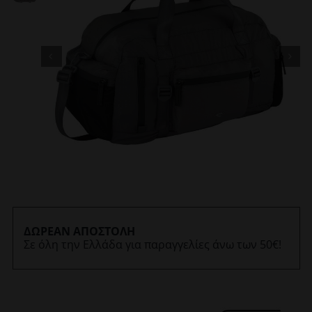
ΔΩΡΕΑΝ ΑΠΟΣΤΟΛΗ
Σε όλη την Ελλάδα για παραγγελίες άνω των 50€!