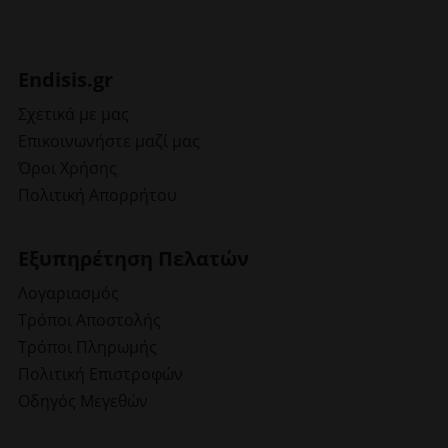
Endisis.gr
Σχετικά με μας
Επικοινωνήστε μαζί μας
Όροι Χρήσης
Πολιτική Απορρήτου
Εξυπηρέτηση Πελατών
Λογαριασμός
Τρόποι Αποστολής
Τρόποι Πληρωμής
Πολιτική Επιστροφών
Οδηγός Μεγεθών