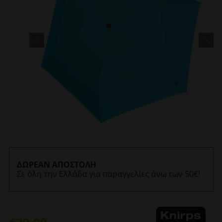
ΔΩΡΕΑΝ ΑΠΟΣΤΟΛΗ
Σε όλη την Ελλάδα για παραγγελίες άνω των 50€!