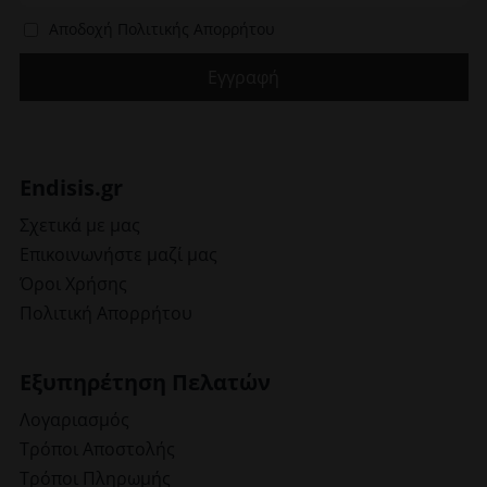
Αποδοχή Πολιτικής Απορρήτου
Endisis.gr
Σχετικά με μας
Επικοινωνήστε μαζί μας
Όροι Χρήσης
Πολιτική Απορρήτου
Εξυπηρέτηση Πελατών
Λογαριασμός
Τρόποι Αποστολής
Τρόποι Πληρωμής