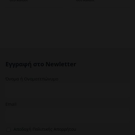
Εγγραφή στο Newletter
Όνομα ή Ονοματεπώνυμο
Email
Αποδοχή Πολιτικής Απορρήτου