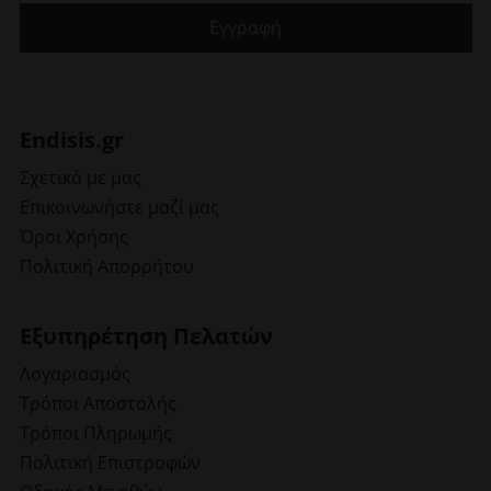
Endisis.gr
Σχετικά με μας
Επικοινωνήστε μαζί μας
Όροι Χρήσης
Πολιτική Απορρήτου
Εξυπηρέτηση Πελατών
Λογαριασμός
Τρόποι Αποστολής
Τρόποι Πληρωμής
Πολιτική Επιστροφών