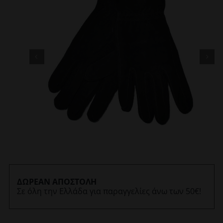
ΔΩΡΕΑΝ ΑΠΟΣΤΟΛΗ
Σε όλη την Ελλάδα για παραγγελίες άνω των 50€!