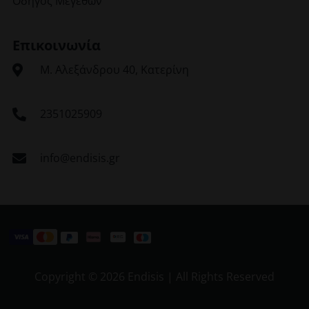
Οδηγός Μεγεθών
Επικοινωνία
Μ. Αλεξάνδρου 40, Κατερίνη
2351025909
info@endisis.gr
Copyright ©
2026 Endisis | All Rights Reserved