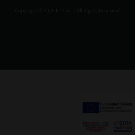
Copyright ©
2026 Endisis | All Rights Reserved