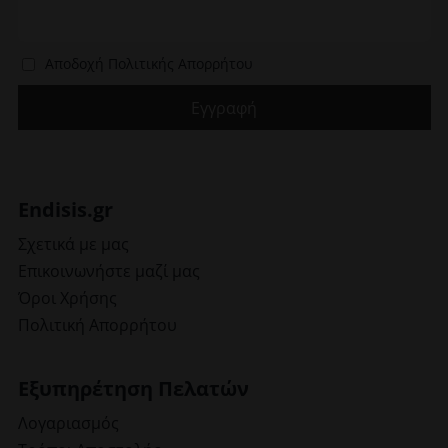
Αποδοχή Πολιτικής Απορρήτου
Endisis.gr
Σχετικά με μας
Επικοινωνήστε μαζί μας
Όροι Χρήσης
Πολιτική Απορρήτου
Εξυπηρέτηση Πελατών
Λογαριασμός