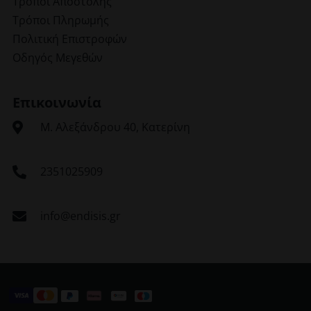
Τρόποι Αποστολής
Τρόποι Πληρωμής
Πολιτική Επιστροφών
Οδηγός Μεγεθών
Επικοινωνία
Μ. Αλεξάνδρου 40, Κατερίνη
2351025909
info@endisis.gr