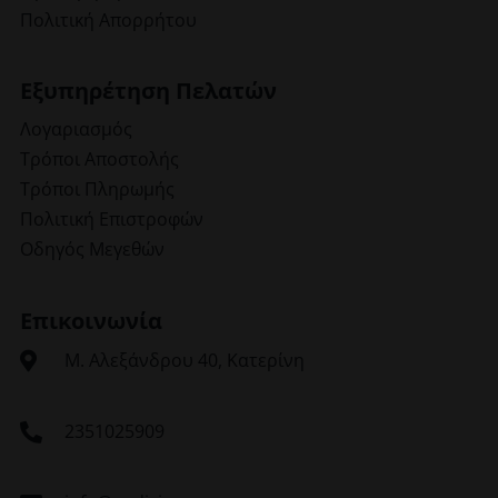
Πολιτική Απορρήτου
Εξυπηρέτηση Πελατών
Λογαριασμός
Τρόποι Αποστολής
Τρόποι Πληρωμής
Πολιτική Επιστροφών
Οδηγός Μεγεθών
Επικοινωνία
Μ. Αλεξάνδρου 40, Κατερίνη
2351025909