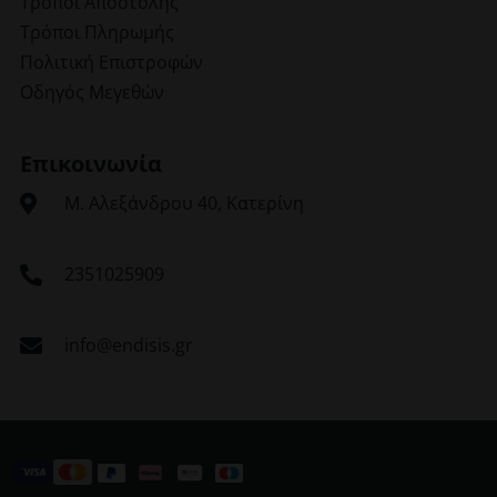
Τρόποι Αποστολής
Τρόποι Πληρωμής
Πολιτική Επιστροφών
Οδηγός Μεγεθών
Επικοινωνία
Μ. Αλεξάνδρου 40, Κατερίνη
2351025909
info@endisis.gr