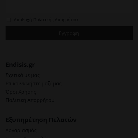
Αποδοχή Πολιτικής Απορρήτου
Endisis.gr
Σχετικά με μας
Επικοινωνήστε μαζί μας
Όροι Χρήσης
Πολιτική Απορρήτου
Εξυπηρέτηση Πελατών
Λογαριασμός