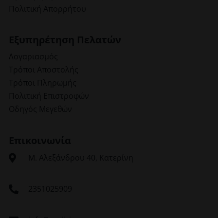
Πολιτική Απορρήτου
Εξυπηρέτηση Πελατών
Λογαριασμός
Τρόποι Αποστολής
Τρόποι Πληρωμής
Πολιτική Επιστροφών
Οδηγός Μεγεθών
Επικοινωνία
Μ. Αλεξάνδρου 40, Κατερίνη
2351025909